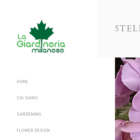
STEL
HOME
CHI SIAMO
GARDENING
FLOWER DESIGN