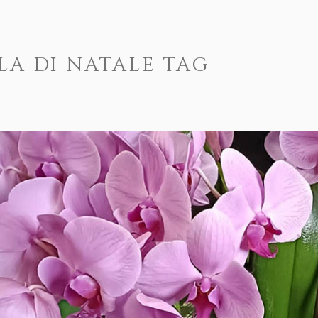
LA DI NATALE TAG