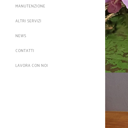
MANUTENZIONE
ALTRI SERVIZI
NEWS
CONTATTI
LAVORA CON NOI