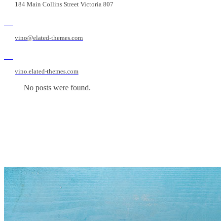
184 Main Collins Street Victoria 807
vino@elated-themes.com
vino.elated-themes.com
No posts were found.