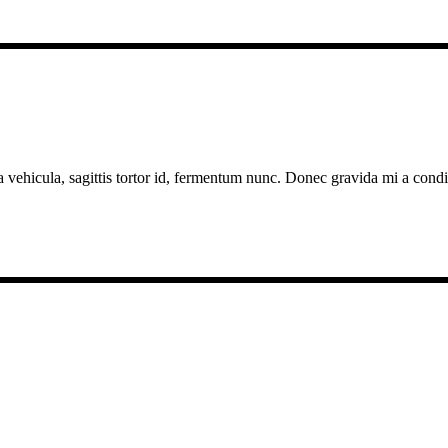
a vehicula, sagittis tortor id, fermentum nunc. Donec gravida mi a cond