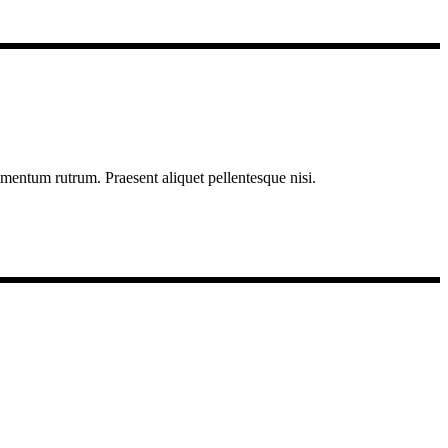
imentum rutrum. Praesent aliquet pellentesque nisi.