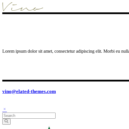
Lorem ipsum dolor sit amet, consectetur adipiscing elit. Morbi eu null
vino@elated-themes.com