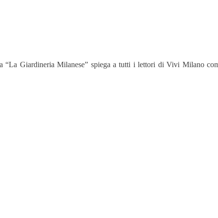
a “La Giardineria Milanese” spiega a tutti i lettori di Vivi Milano co