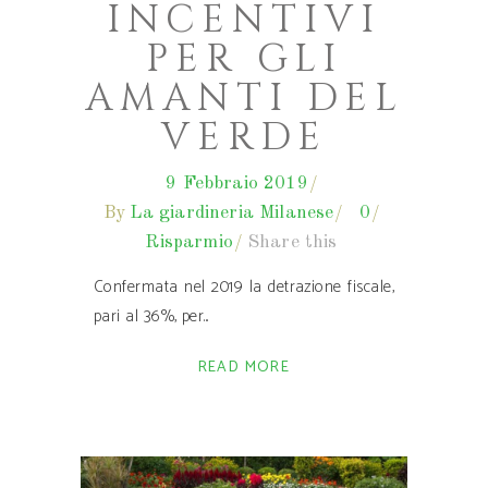
INCENTIVI
PER GLI
AMANTI DEL
VERDE
9 Febbraio 2019
By
La giardineria Milanese
0
Risparmio
Share this
Confermata nel 2019 la detrazione fiscale,
pari al 36%, per
READ MORE