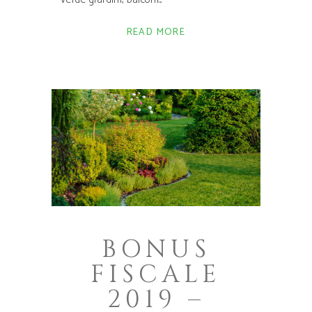
READ MORE
BONUS
FISCALE
2019 –