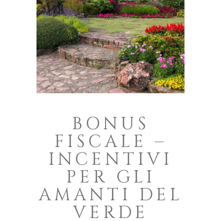
BONUS
FISCALE –
INCENTIVI
PER GLI
AMANTI DEL
VERDE