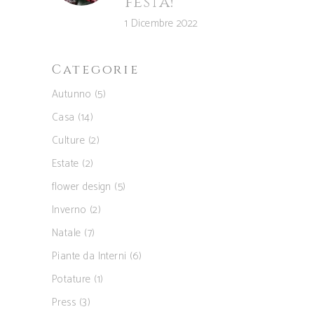
festa!
1 Dicembre 2022
Categorie
Autunno
(5)
Casa
(14)
Culture
(2)
Estate
(2)
flower design
(5)
Inverno
(2)
Natale
(7)
Piante da Interni
(6)
Potature
(1)
Press
(3)