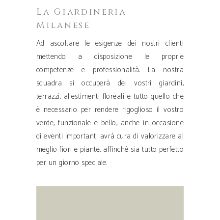
La Giardineria
Milanese
Ad ascoltare le esigenze dei nostri clienti
mettendo a disposizione le proprie
competenze e professionalità. La nostra
squadra si occuperà dei vostri giardini,
terrazzi, allestimenti floreali e tutto quello che
è necessario per rendere rigoglioso il vostro
verde, funzionale e bello, anche in occasione
di eventi importanti avrà cura di valorizzare al
meglio fiori e piante, affinché sia tutto perfetto
per un giorno speciale.