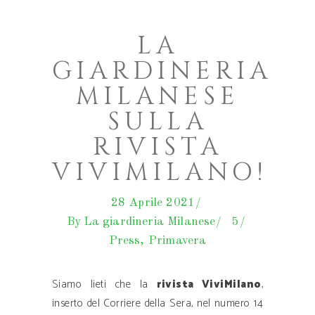
LA
GIARDINERIA
MILANESE
SULLA
RIVISTA
VIVIMILANO!
28 Aprile 2021
By
La giardineria Milanese
5
Press
,
Primavera
Siamo lieti che la
rivista ViviMilano
,
inserto del Corriere della Sera, nel numero 14