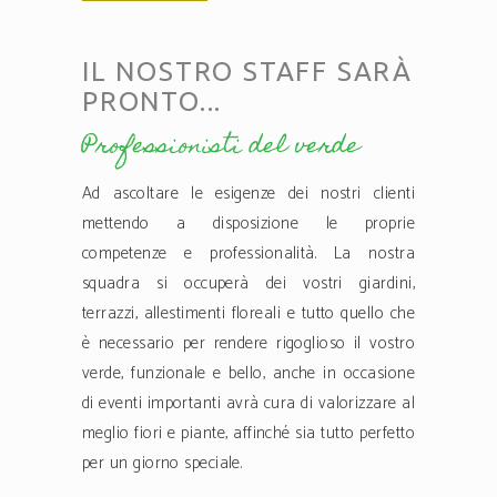
IL NOSTRO STAFF SARÀ
PRONTO...
Professionisti del verde
Ad ascoltare le esigenze dei nostri clienti
mettendo a disposizione le proprie
competenze e professionalità. La nostra
squadra si occuperà dei vostri giardini,
terrazzi, allestimenti floreali e tutto quello che
è necessario per rendere rigoglioso il vostro
verde, funzionale e bello, anche in occasione
di eventi importanti avrà cura di valorizzare al
meglio fiori e piante, affinché sia tutto perfetto
per un giorno speciale.