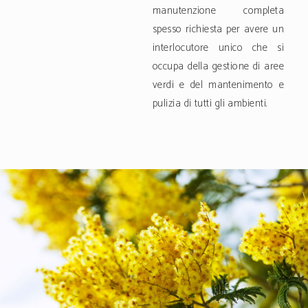
manutenzione completa
spesso richiesta per avere un
interlocutore unico che si
occupa della gestione di aree
verdi e del mantenimento e
pulizia di tutti gli ambienti.