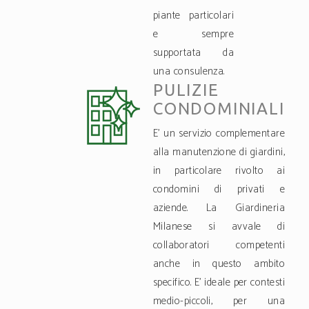
piante particolari
e sempre
supportata da
una consulenza.
PULIZIE
CONDOMINIALI
E’ un servizio complementare
alla manutenzione di giardini,
in particolare rivolto ai
condomini di privati e
aziende. La Giardineria
Milanese si avvale di
collaboratori competenti
anche in questo ambito
specifico. E’ ideale per contesti
medio-piccoli, per una