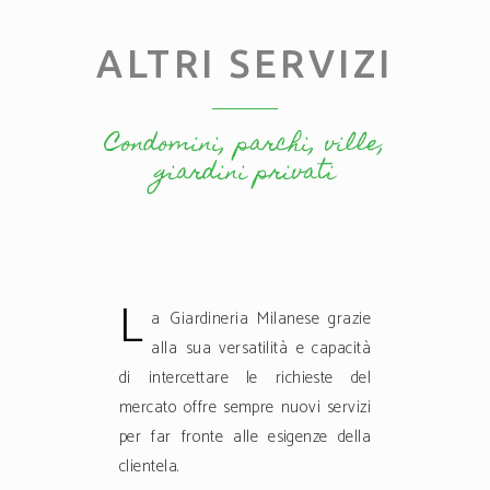
ALTRI SERVIZI
Condomini, parchi, ville,
giardini privati
L
a Giardineria Milanese grazie
alla sua versatilità e capacità
di intercettare le richieste del
mercato offre sempre nuovi servizi
per far fronte alle esigenze della
clientela.