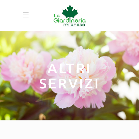
ALTRI
SERVIZI