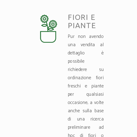
FIORI E
PIANTE
Pur non avendo
una vendita al
dettaglio è
possibile
richiedere su
ordinazione fiori
freschi e piante
per qualsiasi
occasione, a volte
anche sulla base
di una ricerca
preliminare ad
hoc di fiori o