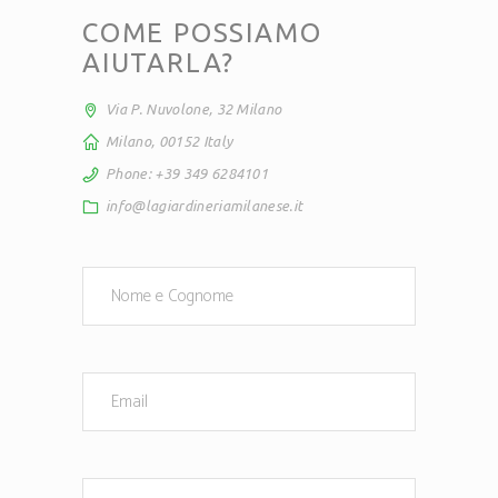
COME POSSIAMO
AIUTARLA?
Via P. Nuvolone, 32 Milano
Milano, 00152 Italy
Phone: +39 349 6284101
info@lagiardineriamilanese.it