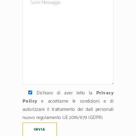
Dichiaro di aver letto la
Privacy
Policy
e accettarne le condizioni e di
autorizzare il trattamento dei dati personali
nuovo regolamento UE 2016/679 (GDPR).