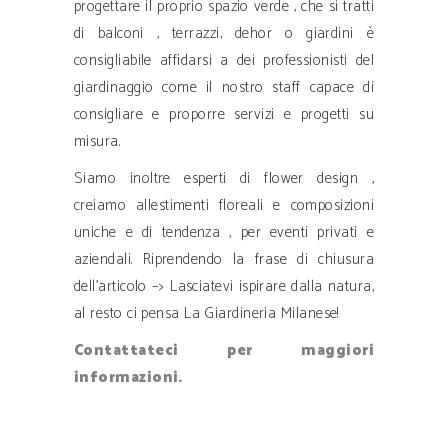
progettare il proprio spazio verde , che si tratti
di balconi , terrazzi, dehor o giardini è
consigliabile affidarsi a dei professionisti del
giardinaggio come il nostro staff capace di
consigliare e proporre servizi e progetti su
misura.
Siamo inoltre esperti di flower design ,
creiamo allestimenti floreali e composizioni
uniche e di tendenza , per eventi privati e
aziendali. Riprendendo la frase di chiusura
dell’articolo –> Lasciatevi ispirare dalla natura,
al resto ci pensa La Giardineria Milanese!
Contattateci per maggiori
informazioni.