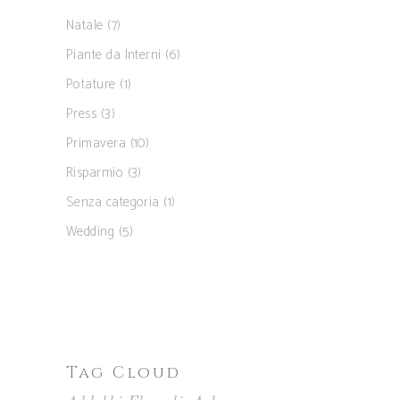
Natale
(7)
Piante da Interni
(6)
Potature
(1)
Press
(3)
Primavera
(10)
Risparmio
(3)
Senza categoria
(1)
Wedding
(5)
Tag Cloud