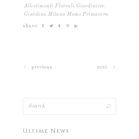
,
,
Allestimenti Floreali
Giardiniere
,
,
Giardino
Milano Moms
Primavera
share:
previous
next
Ultime News