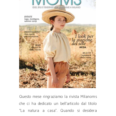
Questo mese ringraziamo la rivista Milanoms
che ci ha dedicato un bell’articolo dal titolo
“La natura a casa”. Quando si desidera