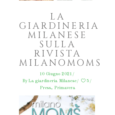
LA
GIARDINERIA
MILANESE
SULLA
RIVISTA
MILANOMOMS
10 Giugno 2021
By
La giardineria Milanese
5
Press
,
Primavera